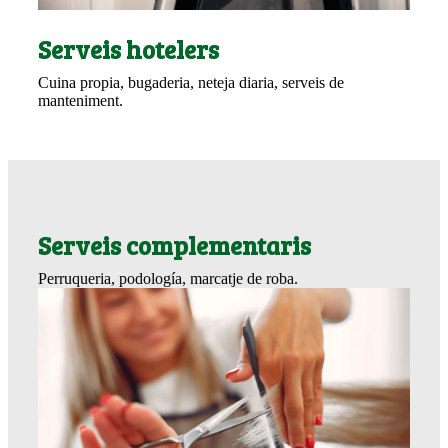
Serveis hotelers
Cuina propia, bugaderia, neteja diaria, serveis de
manteniment.
Serveis complementaris
Perruqueria, podología, marcatje de roba.