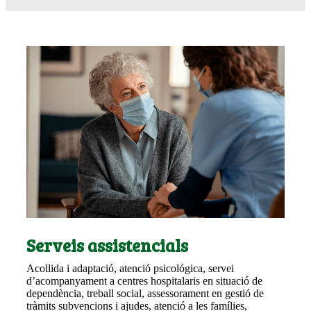
Serveis assistencials
Acollida i adaptació, atenció psicológica, servei
d’acompanyament a centres hospitalaris en situació de
dependència, treball social, assessorament en gestió de
tràmits subvencions i ajudes, atenció a les famílies,