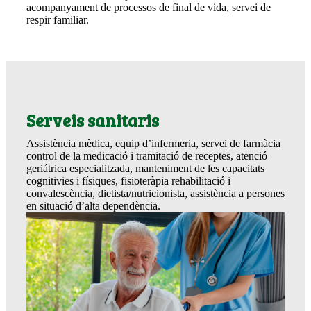
acompanyament de processos de final de vida, servei de
respir familiar.
Serveis sanitaris
Assistència mèdica, equip d’infermeria, servei de farmàcia
control de la medicació i tramitació de receptes, atenció
geriátrica especialitzada, manteniment de les capacitats
cognitivies i físiques, fisioteràpia rehabilitació i
convalescència, dietista/nutricionista, assistència a persones
en situació d’alta dependència.