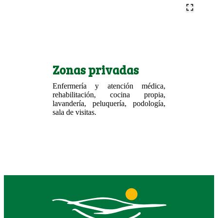
Zonas privadas
Enfermería y atención médica,
rehabilitación, cocina propia,
lavandería, peluquería, podología,
sala de visitas.