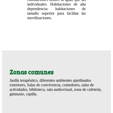
individuales. Habitaciones de alta
dependencia: habitaciones de
tamaño superior para facilitar las
movilizaciones.
Zonas comunes
Jardín terapéutico, diferentes ambientes ajardinados
exteriores, Salas de convivencia, comedores, salas de
actividades, biblioteca, sala audiovisual, zona de cafetería,
gimnasio, capilla.