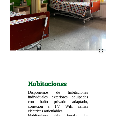
Habitaciones
Disponemos de habitaciones
individuales exteriores equipadas
con baño privado adaptado,
conexión a TV, Wifi, camas
eléctricas articulables.
Habitaciones dobles al igual que las